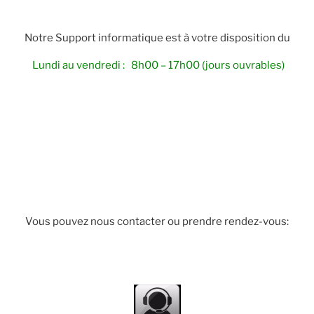
Notre Support informatique est à votre disposition du
Lundi au vendredi : 8h00 – 17h00 (jours ouvrables)
Vous pouvez nous contacter ou prendre rendez-vous: