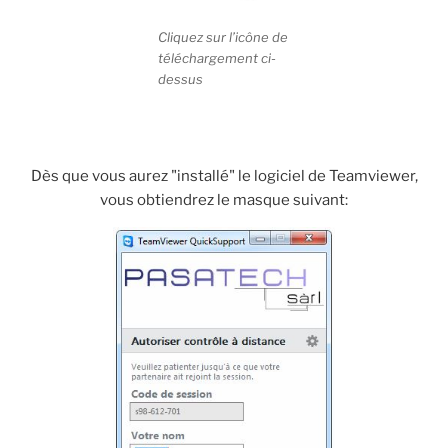
Cliquez sur l’icône de
téléchargement ci-
dessus
Dès que vous aurez "installé" le logiciel de Teamviewer,
vous obtiendrez le masque suivant: