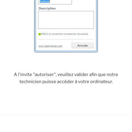
A l'invite "autoriser", veuillez valider afin que notre
technicien puisse accéder à votre ordinateur.